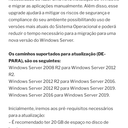
e migrar as aplicações manualmente. Além disso, esse
upgrade ajudará a mitigar os riscos de segurança e
compliance do seu ambiente possibilitando uso de
versões mais atuais do Sistema Operacional e poderá
reduzir o tempo necessário para a migração para uma
nova versão do Windows Server.
Os caminhos suportados para atualização (DE-
PARA), são os seguintes:
Windows Server 2008 R2 para Windows Server 2012
R2.
Windows Server 2012 R2 para Windows Server 2016.
Windows Server 2012 R2 para Windows Server 2019.
Windows Server 2016 para Windows Server 2019.
Inicialmente, iremos aos pré-requisitos necessários
para a atualização:
– É recomendado ter 20 GB de espaço no disco de