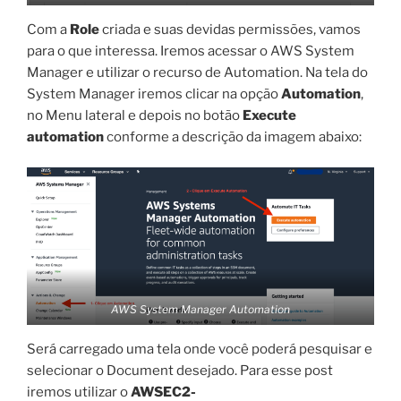
Com a
Role
criada e suas devidas permissões, vamos
para o que interessa. Iremos acessar o AWS System
Manager e utilizar o recurso de Automation. Na tela do
System Manager iremos clicar na opção
Automation
,
no Menu lateral e depois no botão
Execute
automation
conforme a descrição da imagem abaixo:
AWS System Manager Automation
Será carregado uma tela onde você poderá pesquisar e
selecionar o Document desejado. Para esse post
iremos utilizar o
AWSEC2-