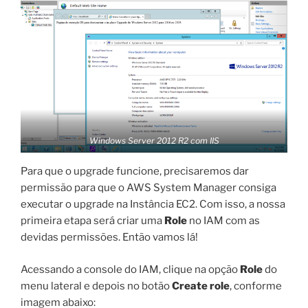
Windows Server 2012 R2 com IIS
Para que o upgrade funcione, precisaremos dar
permissão para que o AWS System Manager consiga
executar o upgrade na Instância EC2. Com isso, a nossa
primeira etapa será criar uma
Role
no IAM com as
devidas permissões. Então vamos lá!
Acessando a console do IAM, clique na opção
Role
do
menu lateral e depois no botão
Create role
, conforme
imagem abaixo: