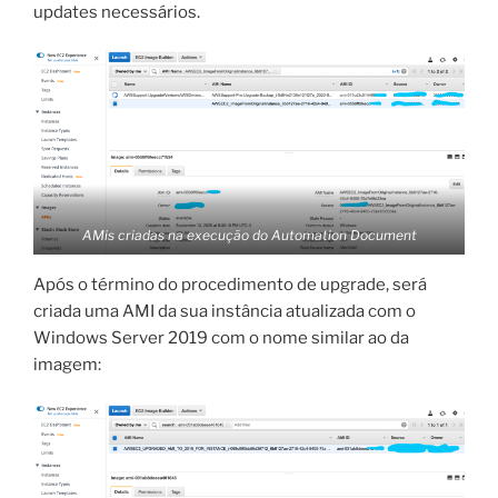
updates necessários.
AMis criadas na execução do Automation Document
Após o término do procedimento de upgrade, será
criada uma AMI da sua instância atualizada com o
Windows Server 2019 com o nome similar ao da
imagem: