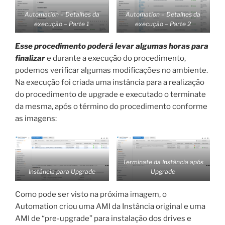
Automation – Detalhes da
Automation – Detalhes da
execução – Parte 1
execução – Parte
2
Esse procedimento poderá levar algumas horas para
finalizar
e durante a execução do procedimento,
podemos verificar algumas modificações no ambiente.
Na execução foi criada uma instância para a realização
do procedimento de upgrade e executado o terminate
da mesma, após o término do procedimento conforme
as imagens:
Terminate da Instância após
Instância para Upgrade
Upgrade
Como pode ser visto na próxima imagem, o
Automation criou uma AMI da Instância original e uma
AMI de “pre-upgrade” para instalação dos drives e