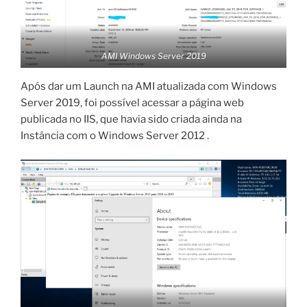
AMI Windows Server 2019
Após dar um Launch na AMI atualizada com Windows
Server 2019, foi possível acessar a página web
publicada no IIS, que havia sido criada ainda na
Instância com o Windows Server 2012 .