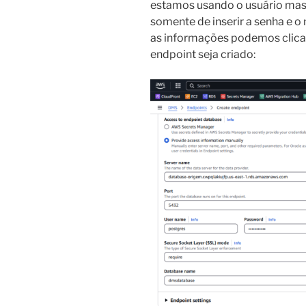
estamos usando o usuário mas
somente de inserir a senha e 
as informações podemos clica
endpoint seja criado: