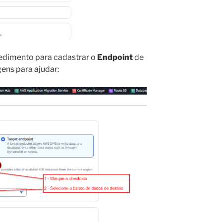
dimento para cadastrar o
Endpoint
de
gens para ajudar: