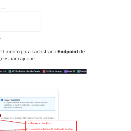
dimento para cadastrar o
Endpoint
de
gens para ajudar: