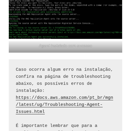
Agent instalado com sucesso
Caso ocorra algum erro na instalação, 
confira na página de troubleshooting 
abaixo, os possíveis erros de 
https://docs.aws.amazon.com/pt_br/mgn
/latest/ug/Troubleshooting-Agent-
Issues.html
É importante lembrar que para a 