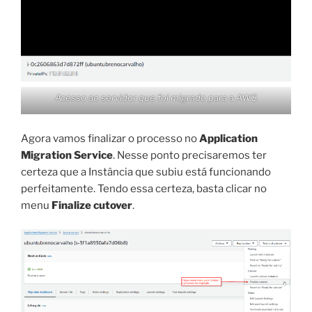
Acesso ao servidor que foi migrado para a AWS
Agora vamos finalizar o processo no
Application
Migration Service
. Nesse ponto precisaremos ter
certeza que a Instância que subiu está funcionando
perfeitamente. Tendo essa certeza, basta clicar no
menu
Finalize cutover
.