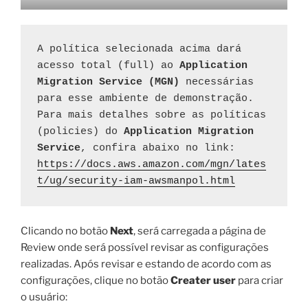
A política selecionada acima dará 
acesso total (full) ao 
Application 
Migration Service (MGN)
 necessárias 
para esse ambiente de demonstração. 
Para mais detalhes sobre as políticas 
(policies) do 
Application Migration 
Service
https://docs.aws.amazon.com/mgn/lates
t/ug/security-iam-awsmanpol.html
Clicando no botão
Next
, será carregada a página de
Review onde será possível revisar as configurações
realizadas. Após revisar e estando de acordo com as
configurações, clique no botão
Creater user
para criar
o usuário: