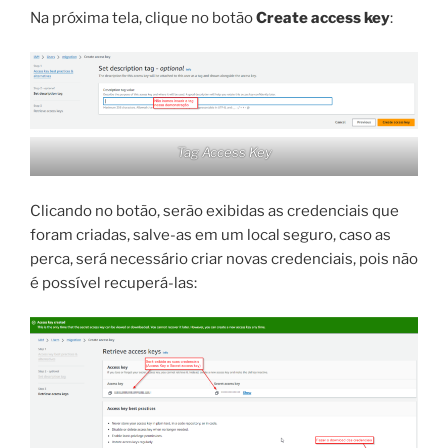
Na próxima tela, clique no botão
Create access key
:
Tag Access Key
Clicando no botão, serão exibidas as credenciais que
foram criadas, salve-as em um local seguro, caso as
perca, será necessário criar novas credenciais, pois não
é possível recuperá-las: