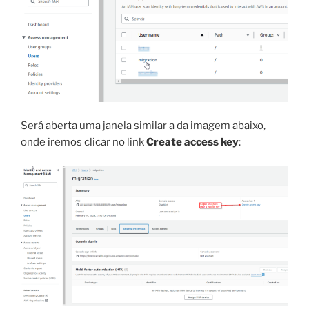
Será aberta uma janela similar a da imagem abaixo,
onde iremos clicar no link
Create access key
: