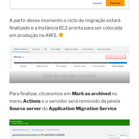
A partir desse momento o ciclo de migração estará
finalizado e a Instância EC2 pronta para ser colocada
em produção na AWS.
Ciclo de migração completo
Para finalizar, clicaremos em
Mark as archived
no
menu
Actions
e o servidor será removido da janela
Source server
do
Application Migration Service