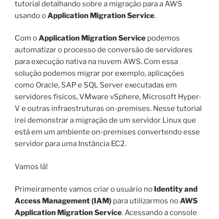
tutorial detalhando sobre a migração para a AWS
usando o
Application Migration Service
.
Com o
Application Migration Service
podemos
automatizar o processo de conversão de servidores
para execução nativa na nuvem AWS. Com essa
solução podemos migrar por exemplo, aplicações
como Oracle, SAP e SQL Server executadas em
servidores físicos, VMware vSphere, Microsoft Hyper-
V e outras infraestruturas on-premises. Nesse tutorial
irei demonstrar a migração de um servidor Linux que
está em um ambiente on-premises convertendo esse
servidor para uma Instância EC2.
Vamos lá!
Primeiramente vamos criar o usuário no
Identity and
Access Management (IAM)
para utilizarmos no
AWS
Application Migration Service
. Acessando a console