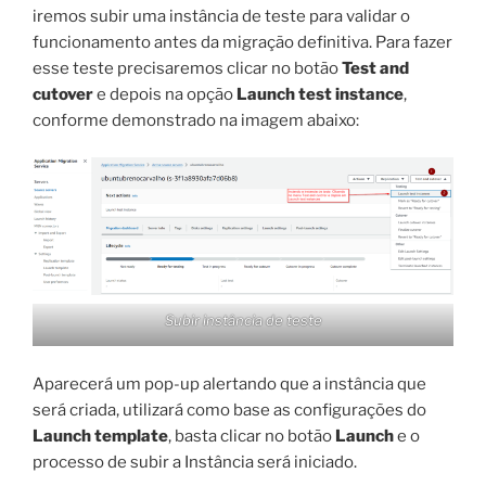
iremos subir uma instância de teste para validar o
funcionamento antes da migração definitiva. Para fazer
esse teste precisaremos clicar no botão
Test and
cutover
e depois na opção
Launch test instance
,
conforme demonstrado na imagem abaixo:
Subir instância de teste
Aparecerá um pop-up alertando que a instância que
será criada, utilizará como base as configurações do
Launch template
, basta clicar no botão
Launch
e o
processo de subir a Instância será iniciado.