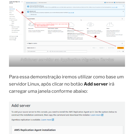
Adicionar servidor ao Application Migration Service
Para essa demonstração iremos utilizar como base um
servidor Linux, após clicar no botão
Add server
irá
carregar uma janela conforme abaixo: