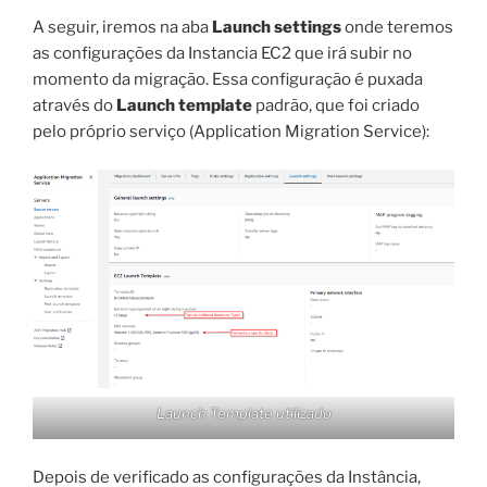
A seguir, iremos na aba
Launch settings
onde teremos
as configurações da Instancia EC2 que irá subir no
momento da migração. Essa configuração é puxada
através do
Launch template
padrão, que foi criado
pelo próprio serviço (Application Migration Service):
Launch Template utilizado
Depois de verificado as configurações da Instância,