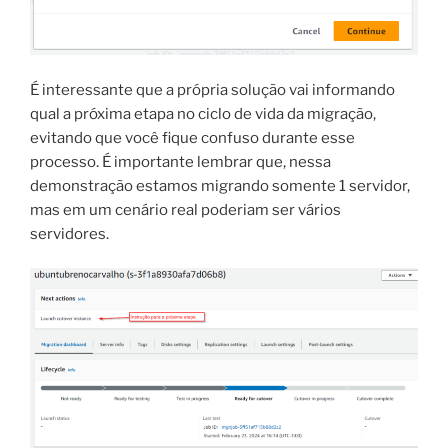
É interessante que a própria solução vai informando
qual a próxima etapa no ciclo de vida da migração,
evitando que você fique confuso durante esse
processo. É importante lembrar que, nessa
demonstração estamos migrando somente 1 servidor,
mas em um cenário real poderiam ser vários
servidores.