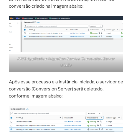
conversão criado na imagem abaixo:
AWS Application Migration Service Conversion Server
criado
Após esse processo e a Instância iniciada, o servidor de
conversão (Conversion Server) será deletado,
conforme imagem abaixo: