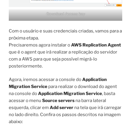
Download Access key
Com o usuário e suas credenciais criadas, vamos para a
próxima etapa.
Precisaremos agora instalar o
AWS Replication Agent
que é o agent que irá realizar a replicação do servidor
com a AWS para que seja possível migrá-lo
posteriormente.
Agora, iremos acessar a console do
Application
Migration Service
para realizar o download do agent
na console do
Application Migration Service
, basta
acessar o menu
Source servers
na barra lateral
esquerda, clicar em
Add server
na tela que irá carregar
no lado direito. Confira os passos descritos na imagem
abaixo: