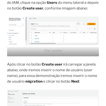
do IAM, clique na opção
Users
do menu lateral e depois
no botão
Create user
, conforme imagem abaixo:
Criar usuário
Após clicar no botão
Create user
irá carregar a janela
abaixo, onde iremos inserir o nome de usuário (user
name), para essa demonstração iremos inserir o nome
de usuário
migration
e clicar no botão
Next
: