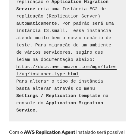
replicação o 
Application Migration 
Service
 cria uma Instância EC2 de 
replicação (Replication Server) 
automaticamente. Por padrão será uma 
instância t3.small,  essa instância 
atende muito bem o nosso cenário de 
teste. Para migração de um ambiente 
de vários servidores, sugiro que 
https://docs.aws.amazon.com/mgn/lates
t/ug/instance-type.html
Para alterar o tipo de instância 
basta alterar através do menu
Settings / Replication template
 na 
console do 
Application Migration 
Service
.
Com o
AWS Replication Agent
instalado será possível