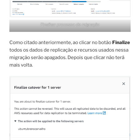
Finalizar processo de migração
Como citado anteriormente, ao clicar no botão
Finalize
todos os dados de replicação e recursos usados nessa
migração serão apagados. Depois que clicar não terá
mais volta.