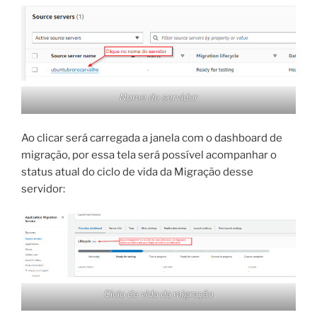
Nome do servidor
Ao clicar será carregada a janela com o dashboard de
migração, por essa tela será possível acompanhar o
status atual do ciclo de vida da Migração desse
servidor:
Ciclo de vida da migração