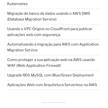
Kubernetes
Migração de banco de dados usando o AWS DMS
(Database Migration Service)
Usando o VPC Origins no CloudFront para publicar
aplicações web com segurança.
Automatizando a migração para AWS com Application
Migration Service
Como proteger a sua aplicação web na AWS usando
WAF (Web Application Firewall)
Upgrade RDS MySQL com Blue/Green Deployment
Aplicações Web com Arquitetura Serverless na AWS