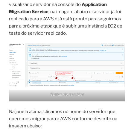
visualizar o servidor na console do
Application
Migration Service
, na imagem abaixo o servidor já foi
replicado para a AWS e já está pronto para seguirmos
para a próxima etapa que é subir uma instância EC2 de
teste do servidor replicado.
Status do servidor
Na janela acima, clicamos no nome do servidor que
queremos migrar para a AWS conforme descrito na
imagem abaixo: