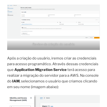
Review da criação do usuário
Após a criação do usuário, iremos criar as credenciais
para acesso programático. Através dessas credenciais
que
Application Migration Service
terá acesso para
realizar a migração do servidor para a AWS. Na console
do
IAM
, selecionamos o usuário que criamos clicando
em seu nome (imagem abaixo):