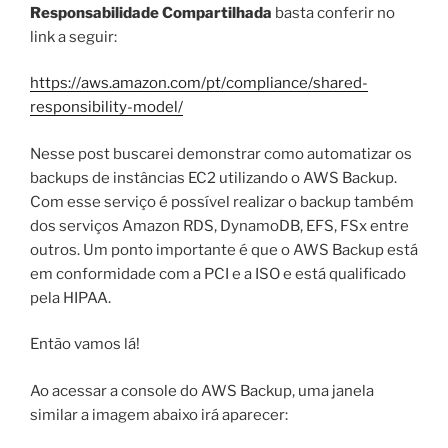
Responsabilidade Compartilhada
basta conferir no
link a seguir:
https://aws.amazon.com/pt/compliance/shared-
responsibility-model/
Nesse post buscarei demonstrar como automatizar os
backups de instâncias EC2 utilizando o AWS Backup.
Com esse serviço é possível realizar o backup também
dos serviços Amazon RDS, DynamoDB, EFS, FSx entre
outros. Um ponto importante é que o AWS Backup está
em conformidade com a PCI e a ISO e está qualificado
pela HIPAA.
Então vamos lá!
Ao acessar a console do AWS Backup, uma janela
similar a imagem abaixo irá aparecer: