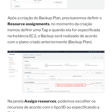
Após a criação do Backup Plan, precisaremos definir o
Resource assignments
, no momento da criação
iremos definir uma Tag e quando ela for especificada
na Instância EC2, o Backup será realizado de acordo
com o plano criado anteriormente (Backup Plan).
Na janela
Assign resources
, podemos escolher os
recursos de acordo com o tipo/ID ou especificando a