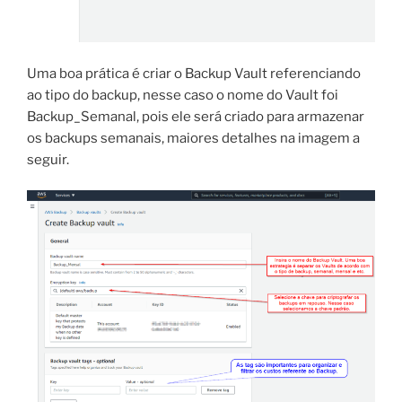
Uma boa prática é criar o Backup Vault referenciando
ao tipo do backup, nesse caso o nome do Vault foi
Backup_Semanal, pois ele será criado para armazenar
os backups semanais, maiores detalhes na imagem a
seguir.