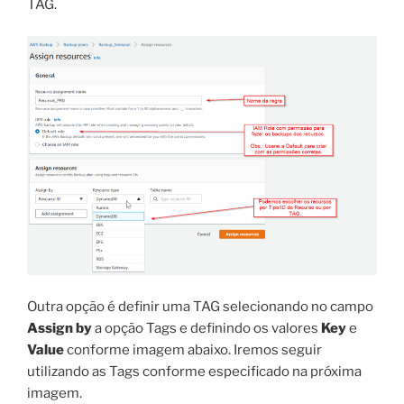
TAG.
Outra opção é definir uma TAG selecionando no campo
Assign by
a opção Tags e definindo os valores
Key
e
Value
conforme imagem abaixo. Iremos seguir
utilizando as Tags conforme especificado na próxima
imagem.