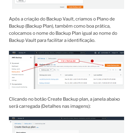
Após a criação do Backup Vault, criamos o Plano de
Backup (Backup Plan), também como boa prática,
colocamos o nome do Backup Plan igual ao nome do
Backup Vault para facilitar a identificação.
Clicando no botão Create Backup plan, a janela abaixo
será carregada (Detalhes nas imagens):