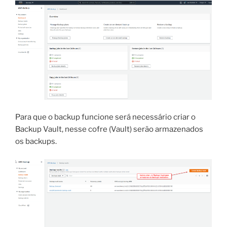
Para que o backup funcione será necessário criar o
Backup Vault, nesse cofre (Vault) serão armazenados
os backups.