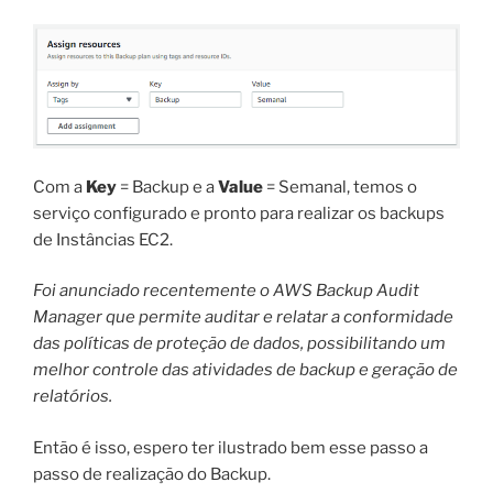
Com a
Key
= Backup e a
Value
= Semanal, temos o
serviço configurado e pronto para realizar os backups
de Instâncias EC2.
Foi anunciado recentemente o AWS Backup Audit
Manager que permite auditar e relatar a conformidade
das políticas de proteção de dados, possibilitando um
melhor controle das atividades de backup e geração de
relatórios.
Então é isso, espero ter ilustrado bem esse passo a
passo de realização do Backup.